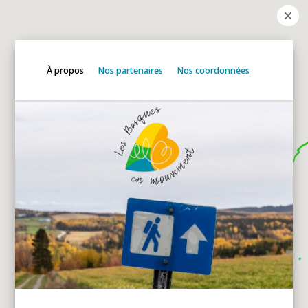
À propos
Nos partenaires
Nos coordonnées