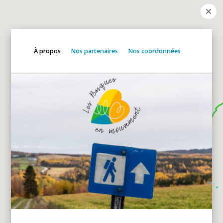
À propos
Nos partenaires
Nos coordonnées